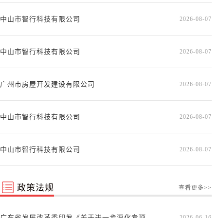
中山市智行科技有限公司
2026-08-07
中山市智行科技有限公司
2026-08-07
广州市房屋开发建设有限公司
2026-08-07
中山市智行科技有限公司
2026-08-07
中山市智行科技有限公司
2026-08-07
政策法规
查看更多>>
广东省发展改革委印发《关于进一步深化专项...
2026-06-16