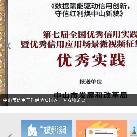
总书记的人民情怀 | “让内需
喜报！中山市发展和改