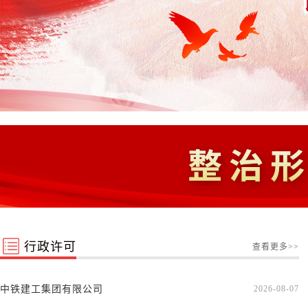
行政许可
查看更多>>
中铁建工集团有限公司
2026-08-07