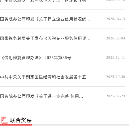
国务院办公厅印发《关于建立企业信用状况综...
2026-04-15
国家税务总局关于发布《涉税专业服务信用评...
2026-02-04
《信用修复管理办法》 2025年第36号...
2025-12-11
中共中央关于制定国民经济和社会发展第十五...
2025-10-30
国务院办公厅印发《关于进一步完善 信用...
2025-07-23
联合奖惩