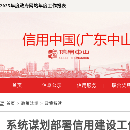
2025年度政府网站年度工作报表
首页
|
信息公示
|
信用服务
|
联合奖
首页
>
政策法规
>
政策解读
系统谋划部署信用建设工