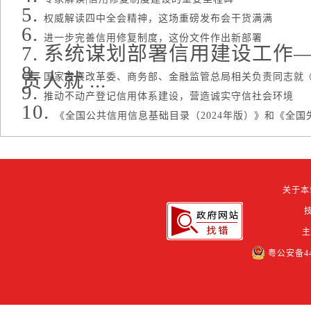
权威解读四中全会精神，这场重磅发布会干货满满
进一步完善信用修复制度，这份文件作出新部署
系统谋划部署信用建设工作
责人就 ...
国家发展改革委、商务部、金融监管总局相关负责同志就《关 
推动不动产登记信用体系建设，营造诚实守信社会环境
《全国公共信用信息基础目录（2024年版）》和《全国失 
关于本
粤公安备442