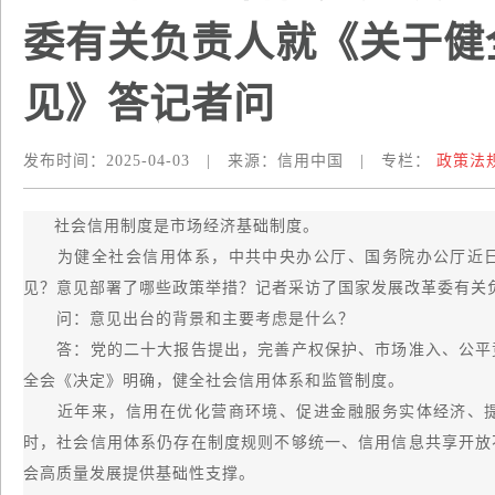
委有关负责人就《关于健
见》答记者问
发布时间：
2025-04-03
|
来源：
信用中国
|
专栏：
政策法
社会信用制度是市场经济基础制度。
为健全社会信用体系，中共中央办公厅、国务院办公厅近日
见？意见部署了哪些政策举措？记者采访了国家发展改革委有关
问：意见出台的背景和主要考虑是什么？
答：党的二十大报告提出，完善产权保护、市场准入、公平竞
全会《决定》明确，健全社会信用体系和监管制度。
近年来，信用在优化营商环境、促进金融服务实体经济、提
时，社会信用体系仍存在制度规则不够统一、信用信息共享开放
会高质量发展提供基础性支撑。