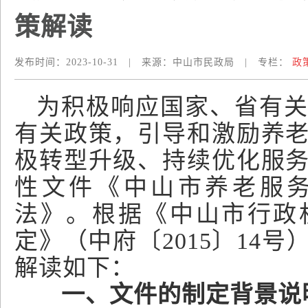
策解读
发布时间：
2023-10-31
|
来源：
中山市民政局
|
专栏：
政
为积极响应国家、省有
有关政策，引导和激励养
极转型升级、持续优化服
性文件《中山市养老服
法》。根据《中山市行政
定》（中府〔2015〕14
解读如下：
一、文件的制定背景说