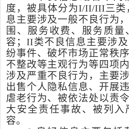
度，被具体分为I/II/III
息主要涉及一般不良行为
围、服务收费、服务质量
容；II类不良信息主要涉
纷事件、破坏市场正常秩
不整改等主观行为等四项内容
涉及严重不良行为，主要
出售个人隐私信息、开展
虐老行为、被依法处以责
大安全责任事故、被列入
容。