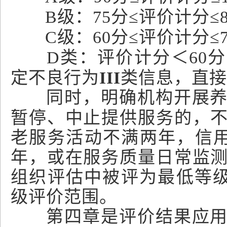
B级：75分≤评价计分≤
C级：60分≤评价计分≤
D类：评价计分＜60
定不良行为
III
类信息，直接
同时，明确机构开展
暂停、中止提供服务的，
老服务活动不满两年，信
年，或在服务质量日常监
组织评估中被评为最低等
级评价范围。
第四章是评价结果应