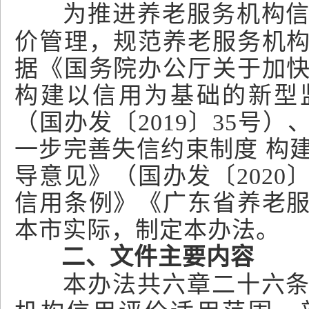
为推进养老服务机构
价管理，规范养老服务机
据《国务院办公厅关于加
构建以信用为基础的新型
（国办发〔2019〕35号
一步完善失信约束制度 构
导意见》（国办发〔2020
信用条例》《广东省养老
本市实际，制定本办法。
二、文件主要内容
本办法共六章二十六