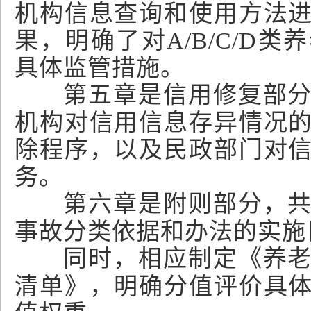
机构信息查询和使用方法
果，明确了对A/B/C/D
具体监管措施。
第五章是信用修复部
机构对信用信息存异情况
除程序，以及民政部门对
务。
第六章是附则部分，
事故分类依据和办法的实施
同时，相应制定《养
清单》，明确分值评价具