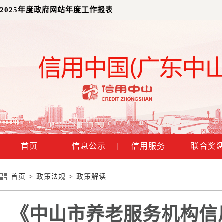
2025年度政府网站年度工作报表
首页
|
信息公示
|
信用服务
|
联合奖
首页
>
政策法规
>
政策解读
《中山市养老服务机构信