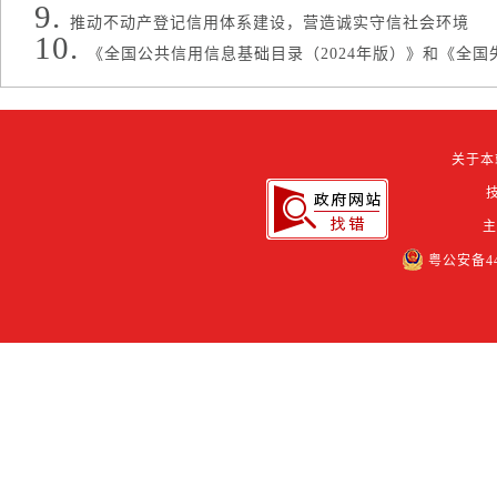
推动不动产登记信用体系建设，营造诚实守信社会环境
《全国公共信用信息基础目录（2024年版）》和《全国失 
关于本
粤公安备442