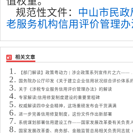
值权重。
规范性文件：
中山市民政
老服务机构信用评价管理办
相关文章
【部门解读】政策粤动力 | 涉企政策系列宣传片之六—— ..
国务院办公厅印发《关于建立企业信用状况综合评价体系的实 
关于《涉税专业服务信用评价管理办法》的解读
专家解读|信用修复制度建设的重要里程碑
权威解读四中全会精神，这场重磅发布会干货满满
进一步完善信用修复制度，这份文件作出新部署
系统谋划部署信用建设工作——国家发展改革委有关负责人就 
国家发展改革委、商务部、金融监管总局相关负责同志就《关 