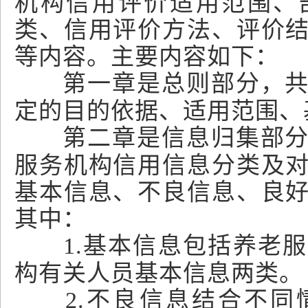
机构信用评价适用范围、
类、信用评价方法、评价
等内容。主要内容如下：
第一章是总则部分，
定的目的依据、适用范围、
第二章是信息归集部
服务机构信用信息分类及
基本信息、不良信息、良
其中：
1.基本信息包括养老
构有关人员基本信息两类。
2.不良信息结合不