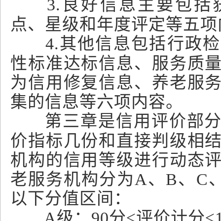
3.良好信息主要包
点、星级和年度评定等五项
4.其他信息包括行政
性标准达标信息、服务质
为信用修复信息、养老服
集的信息等六项内容。
第三章是信用评价部
价指标几份和直接判级相
机构的信用等级进行动态
老服务机构分为A、B、C
以下分值区间：
A级：90分≤评价计分≤