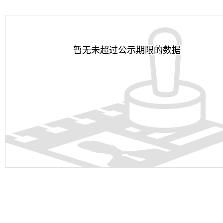
暂无未超过公示期限的数据